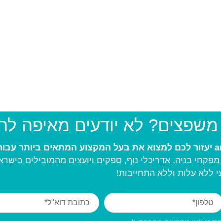
 משפצים? לא יודעים מאיפה ל
פקחי בניה, אדריכלי נוף, ספקים ויועצים מהמובילים בישרא
 ללא עלות וללא התחייבות!