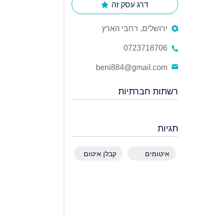
דרג עסק זה
ירושלים, רחבי הארץ
0723718706
beni884@gmail.com
רשתות חברתיות
תגיות
איטומים
קבלן איטום