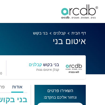
דף הבית
קבלנים
בני בקוש
איטום בני
בני בקוש
קבלנים
קבלן איטום גגות
0 מועדפים
אודות
פרו
השאירו פרטים
ונחזור אליכם בהקדם:
בני בקוש