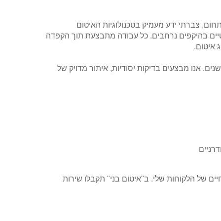
בתחום, צברתי ידע מעמיק בטכנולוגיות האיטום
רטיים בהיקפים נרחבים. כל עבודה מתבצעת תוך הקפדה
 איטום.
ם. אנו מבצעים בדיקות יסודיות, איתור מדויק של
דרניים
יים של הלקוחות שלי. ב"איטום בני" תקבלו שירות