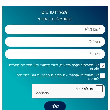
השאירו פרטים
ונחזור אליכם בהקדם:
אני מסכים/ה לקבל עדכונים, דיוור פרסומי ו/או מסרונים מחברת
arcdb
אני מאשר/ת שקראתי את
מדיניות הפרטיות
ואני מסכים/ה
לתנאים