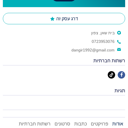
דרג עסק זה
בית שאן, צפון
0723953076
dangir1992@gmail.com
רשתות חברתיות
תגיות
אודות
פרויקטים
כתבות
סרטונים
רשתות חברתיות