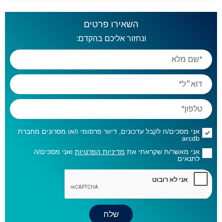
השאירו פרטים
ונחזור אליכם בהקדם:
אני מסכים/ה לקבל עדכונים, דיוור פרסומי ו/או מסרונים מחברת
arcdb
אני מאשר/ת שקראתי את
מדיניות הפרטיות
ואני מסכים/ה
לתנאים