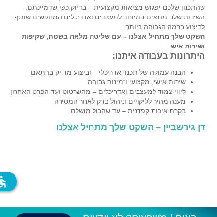
שהתכנון שלכם יפגוש מציאות מקצועית – בדיוק כפי שדמיינתם.
השירות שלנו מתאים במיוחד למעצבים ואדריכלים המחפשים שותף
לביצוע ברמה הגבוהה ביותר.
השקט שלך מתחיל אצלנו – עם שליטה מלאה בשטח, שקיפות
ושירות אישי
היתרונות בעבודה איתנו:
הבנה עמוקה של תכנון אדריכלי – וביצוע מדויק בהתאם
שירות אישי, מקצועי וזמינות גבוהה
ליווי צמוד למעצבים ואדריכלים – מהשרטוט ועד הפרט האחרון
מענה מהיר לליקויים וניהול בדק לאחר המסירה
בקרת איכות קפדנית – עד שהכול מושלם
דן גירשביין – השקט שלך מתחיל אצלנו
ssible