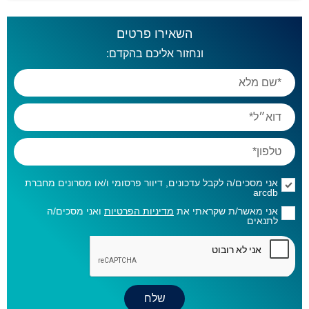
השאירו פרטים
ונחזור אליכם בהקדם:
אני מסכים/ה לקבל עדכונים, דיוור פרסומי ו/או מסרונים מחברת
arcdb
אני מאשר/ת שקראתי את
מדיניות הפרטיות
ואני מסכים/ה
לתנאים