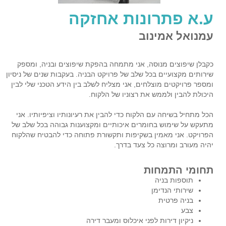
ע.א פתרונות אחזקה
עמנואל אמינוב
כקבלן שיפוצים מנוסה, אני מתמחה בהפקת שיפוצים ובניה, ומספק
שירותים מקצועיים בכל שלב של פרויקט הבניה. בעקבות שנים של ניסיון
ומספר פרויקטים מוצלחים, אני מצליח לשלב בין הידע הטכני שלי לבין
היכולת להבין ולממש את רצוניו של הלקוח.
הכל מתחיל בשיחה עם הלקוח כדי להבין את רעיונותיו וציפיותיו. אני
מתעקש על שימוש בחומרים איכותיים ומקצוענות גבוהה בכל שלב של
הפרויקט. אני מאמין בשקיפות ותקשורת פתוחה כדי להבטיח שהלקוח
יהיה מעורב ומרוצה כל צעד בדרך.
תחומי התמחות
תוספות בניה
שירותי הנדימן
בניה פרטית
צבע
ניקיון דירות לפני איכלוס ומעבר דירה