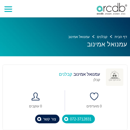
דף הבית
קבלנים
עמנואל אמינוב
עמנואל אמינוב
עמנואל אמינוב
קבלנים
קבלן
0 מועדפים
0 עוקבים
072-3712831
צור קשר