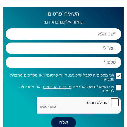
השאירו פרטים
ונחזור אליכם בהקדם:
אני מסכים/ה לקבל עדכונים, דיוור פרסומי ו/או מסרונים מחברת
arcdb
אני מאשר/ת שקראתי את
מדיניות הפרטיות
ואני מסכים/ה
לתנאים