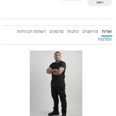
רשום
אודות
פרויקטים
כתבות
סרטונים
רשתות חברתיות
המלצות