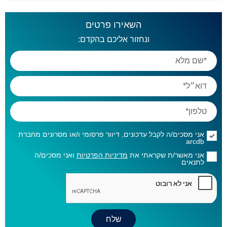
השאירו פרטים
ונחזור אליכם בהקדם:
אני מסכים/ה לקבל עדכונים, דיוור פרסומי ו/או מסרונים מחברת
arcdb
אני מאשר/ת שקראתי את
מדיניות הפרטיות
ואני מסכים/ה
לתנאים