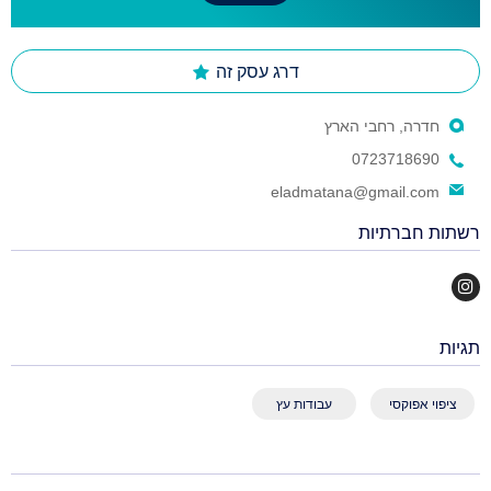
דרג עסק זה
חדרה, רחבי הארץ
0723718690
eladmatana@gmail.com
רשתות חברתיות
תגיות
ציפוי אפוקסי
עבודות עץ