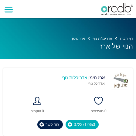
דף הבית
אדריכלות נוף
ארז נוימן
הנוי של ארז
ארז נוימן
אדריכלות נוף
אדריכל נוף
0 מועדפים
0 עוקבים
0723712853
צור קשר