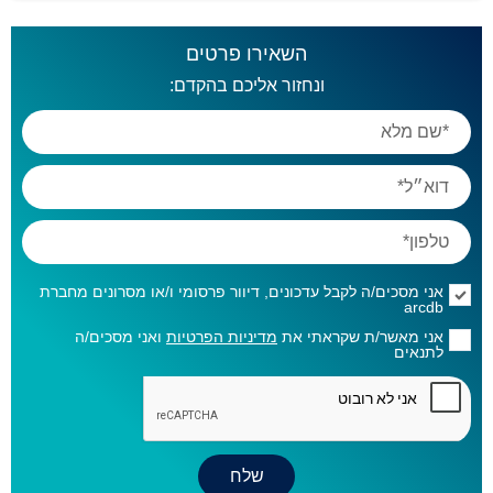
השאירו פרטים
ונחזור אליכם בהקדם:
אני מסכים/ה לקבל עדכונים, דיוור פרסומי ו/או מסרונים מחברת
arcdb
אני מאשר/ת שקראתי את
מדיניות הפרטיות
ואני מסכים/ה
לתנאים