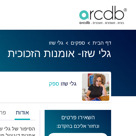
דף הבית
ספקים
גלי שזו
גלי שזו- אומנות הזכוכית
גלי שזו
ספק
אודות
פרו
השאירו פרטים
ונחזור אליכם בהקדם:
הסיפור של גלי שז
אמנית דיגיטל מו