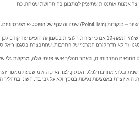
יצר אמנות אותנטית שתעניק למתבונן בה תחושת שמחה, כח
Poin) שמהווה ענף של הפוסט-אימפרסיוניזם.
בסגנון זה הופיעו עוד קודם לכן בצפון
גנון זה לא חדר לזרם המרכזי של התרבות, שהתבצרה בסגנון ריאליסט
התנאים התרבותיים, ולאחר תהליך אישי פנימי שלה, מבקשת גלי שזו 