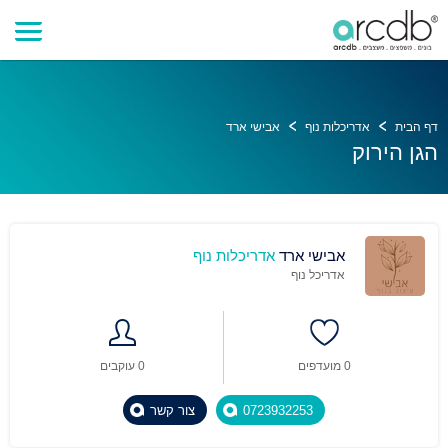
דף הבית
אדריכלות נוף
אבישי ארד
הגן הירוק
אבישי ארד
אדריכלות נוף
אדריכל נוף
0 מועדפים
0 עוקבים
0723932253
צור קשר