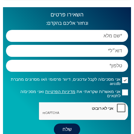
השאירו פרטים
ונחזור אליכם בהקדם:
אני מסכים/ה לקבל עדכונים, דיוור פרסומי ו/או מסרונים מחברת
arcdb
אני מאשר/ת שקראתי את
מדיניות הפרטיות
ואני מסכים/ה
לתנאים