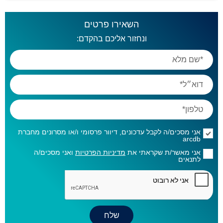
השאירו פרטים
ונחזור אליכם בהקדם:
אני מסכים/ה לקבל עדכונים, דיוור פרסומי ו/או מסרונים מחברת
arcdb
אני מאשר/ת שקראתי את
מדיניות הפרטיות
ואני מסכים/ה
לתנאים