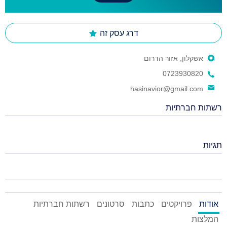
דרג עסק זה
אשקלון, אזור הדרום
0723930820
hasinavior@gmail.com
רשתות חברתיות
תגיות
אודות
פרויקטים
כתבות
סרטונים
רשתות חברתיות
המלצות