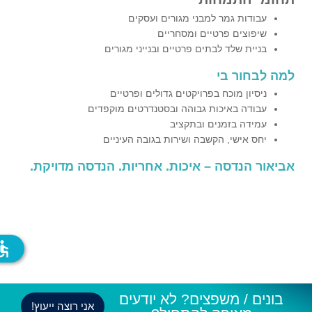
עבודות גמר למבני מגורים ועסקים
שיפוצים פרטיים ומסחריים
בניית שלד לבתים פרטיים ובנייני מגורים
למה לבחור בי
ניסיון מוכח בפרויקטים גדולים ופרטיים
עבודה באיכות גבוהה ובסטנדרטים מוקפדים
עמידה בזמנים ובתקציב
יחס אישי, הקשבה ושירות בגובה העיניים
אביאור הנדסה – איכות. אחריות. הנדסה מדויקת.
ssible
בונים / משפצים? לא יודעים
אני רוצה ייעוץ!