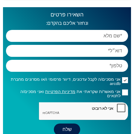
השאירו פרטים
ונחזור אליכם בהקדם:
אני מסכים/ה לקבל עדכונים, דיוור פרסומי ו/או מסרונים מחברת
arcdb
אני מאשר/ת שקראתי את
מדיניות הפרטיות
ואני מסכים/ה
לתנאים