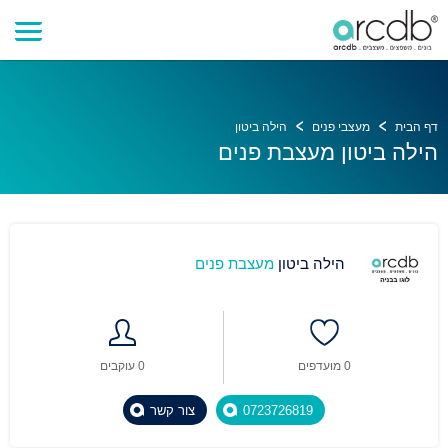
דף הבית
מעצבי פנים
הילה ביטון
הילה ביטון מעצבת פנים
הילה ביטון
מעצבת פנים
0 מועדפים
0 עוקבים
0723726819
צור קשר