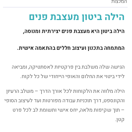
המלצות
הילה ביטון מעצבת פנים
הילה ביטון
היא מעצבת פנים יצירתית ומנוסה,
המתמחה בתכנון ועיצוב חללים בהתאמה אישית.
הגישה שלה משלבת בין פרקטיות לאסתטיקה, ומביאה
לידי ביטוי את החלום והאופי הייחודי של כל לקוח.
הילה מלווה את הלקוחות לכל אורך הדרך – משלב הרעיון
והקונספט, דרך תוכניות עבודה מפורטות ועד לעיצוב הסופי
– תוך שקיפות מלאה, יחס אישי ותשומת לב לכל פרט
קטן.