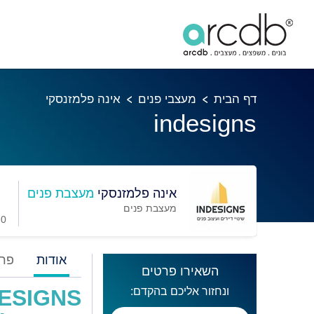
דף הבית
מעצבי פנים
אינה פלמזנסקי
indesigns
אינה פלמזנסקי
מעצבת פנים
מעצבת פנים
0 מועדפים
אודות
פרו
השאירו פרטים
ונחזור אליכם בהקדם:
ESIGNS