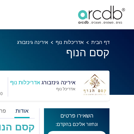
דף הבית
אדריכלות נוף
אירינה גינזבורג
קסם הנוף
אירינה גינזבורג
אדריכלות נוף
אדריכל נוף
0 מועדפים
אודות
פרו
השאירו פרטים
ונחזור אליכם בהקדם:
קסם הנו