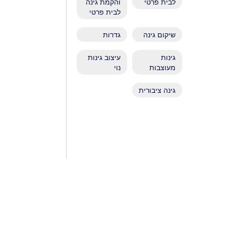
לבית פרטי
והקמת גינה
לבית פרטי
שיקום גינה
גדרות
גינות
עיצוב גינות
מעוצבות
נוי
גינה ציבורית