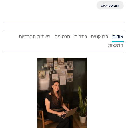
הום סטיילינג
אודות
פרויקטים
כתבות
סרטונים
רשתות חברתיות
המלצות