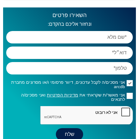
השאירו פרטים
ונחזור אליכם בהקדם:
אני מסכים/ה לקבל עדכונים, דיוור פרסומי ו/או מסרונים מחברת
arcdb
אני מאשר/ת שקראתי את
מדיניות הפרטיות
ואני מסכים/ה
לתנאים