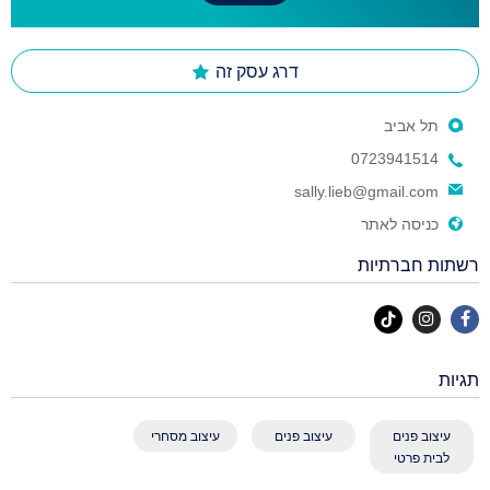
דרג עסק זה
תל אביב
0723941514
sally.lieb@gmail.com
כניסה לאתר
רשתות חברתיות
תגיות
עיצוב פנים
עיצוב פנים
עיצוב מסחרי
לבית פרטי