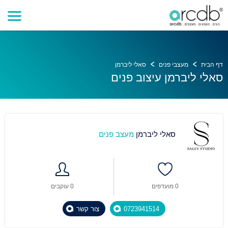
דף הבית
מעצבי פנים
סאלי ליברמן
סאלי ליברמן עיצוב פנים
סאלי ליברמן
מעצב פנים
0 מועדפים
0 עוקבים
0723941514
צור קשר