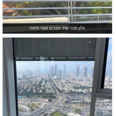
צלון מכני שתי מצבים סגור פתוח