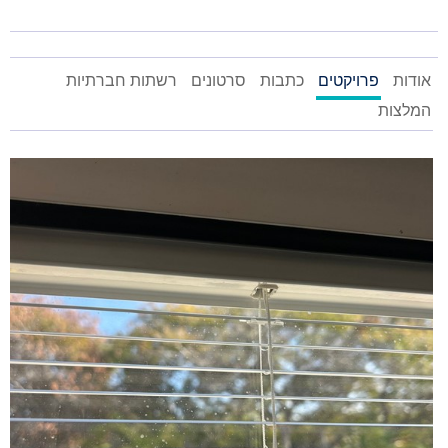
אודות
פרויקטים
כתבות
סרטונים
רשתות חברתיות
המלצות