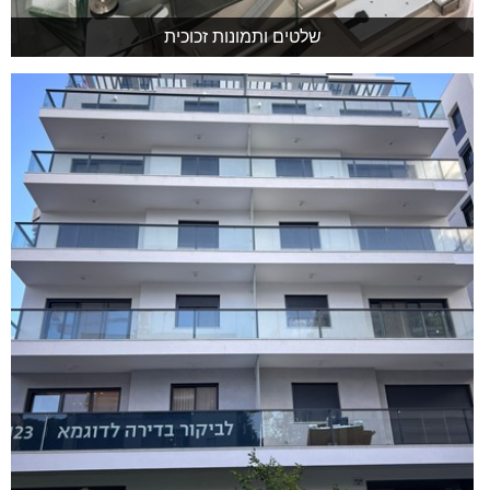
שלטים ותמונות זכוכית