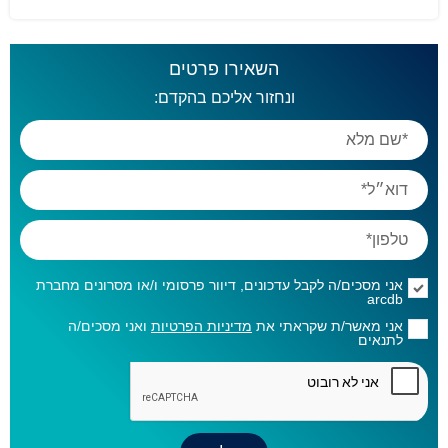
השאירו פרטים
ונחזור אליכם בהקדם:
אני מסכים/ה לקבל עדכונים, דיוור פרסומי ו/או מסרונים מחברת
arcdb
אני מאשר/ת שקראתי את
מדיניות הפרטיות
ואני מסכים/ה
לתנאים