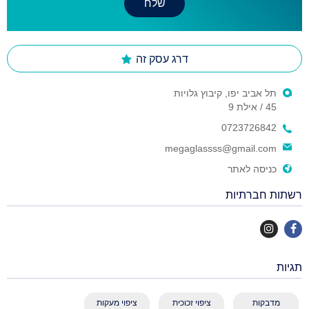
דרג עסק זה
תל אביב יפו, קיבוץ גלויות
45 / אילת 9
0723726842
megaglassss@gmail.com
כניסה לאתר
רשתות חברתיות
תגיות
מדבקות
ציפוי זכוכית
ציפוי מעקות