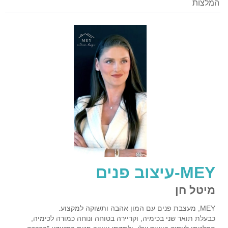
המלצות
MEY-עיצוב פנים
מיטל חן
MEY, מעצבת פנים עם המון אהבה ותשוקה למקצוע.
כבעלת תואר שני בכימיה, וקריירה בטוחה ונוחה כמורה לכימיה,