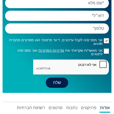
אני מסכים/ה לקבל עדכונים, דיוור פרסומי ו/או מסרונים מחברת
arcdb
אני מאשר/ת שקראתי את
מדיניות הפרטיות
ואני מסכים/ה
לתנאים
אודות
פרויקטים
כתבות
סרטונים
רשתות חברתיות