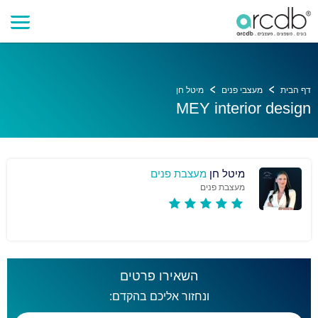
דף הבית
מעצבי פנים
מיטל חן
MEY interior design
מיטל חן
מעצבת פנים
מעצבת פנים
השאירו פרטים
ונחזור אליכם בהקדם: