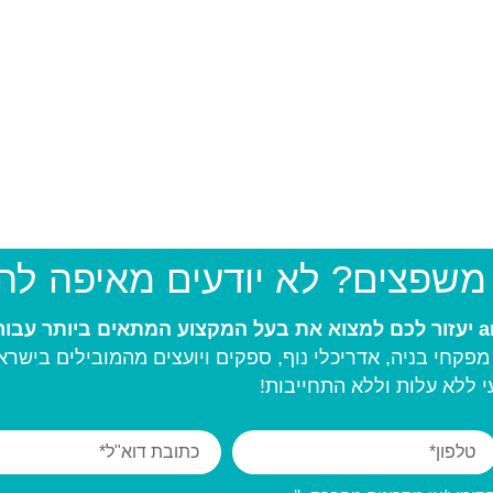
 משפצים? לא יודעים מאיפה ל
פקחי בניה, אדריכלי נוף, ספקים ויועצים מהמובילים בישרא
 ללא עלות וללא התחייבות!