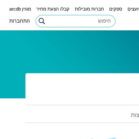
ועצים
ספקים
חברות מובילות
קבלו הצעת מחיר
מגזין arcdb
התחברות
ות