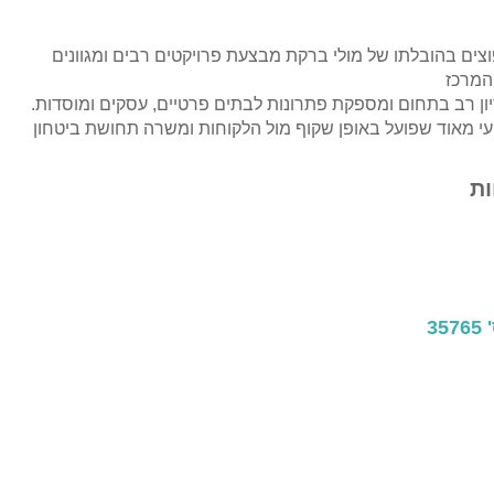
ם בהובלתו של מולי ברקת מבצעת פרויקטים רבים ומגוונים
המרכז
ן רב בתחום ומספקת פתרונות לבתים פרטיים, עסקים ומוסדות.
י מאוד שפועל באופן שקוף מול הלקוחות ומשרה תחושת ביטחון
ת
3