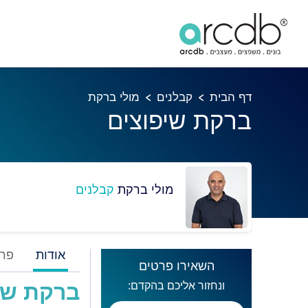
דף הבית
קבלנים
מולי ברקת
ברקת שיפוצים
מולי ברקת
קבלנים
אודות
פרו
השאירו פרטים
ונחזור אליכם בהקדם:
ברקת שי