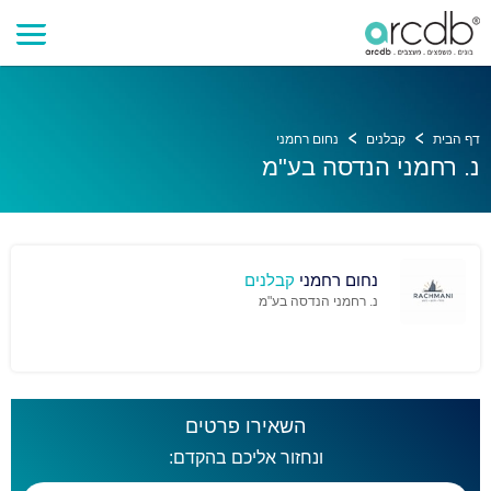
דף הבית
קבלנים
נחום רחמני
נ. רחמני הנדסה בע"מ
נחום רחמני
קבלנים
נ. רחמני הנדסה בע"מ
השאירו פרטים
ונחזור אליכם בהקדם: