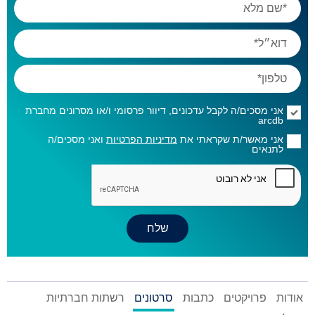
אני מסכים/ה לקבל עדכונים, דיוור פרסומי ו/או מסרונים מחברת
arcdb
אני מאשר/ת שקראתי את
מדיניות הפרטיות
ואני מסכים/ה
לתנאים
אודות
פרויקטים
כתבות
סרטונים
רשתות חברתיות