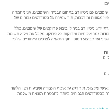
ם
לן שיפוצים עם ניסיון רב בתחום הבנייה והשיפוצים. אני מתמחה
פוץ מגוונות ומורכבות, תוך שמירה על סטנדרטים גבוהים של
 ידע וניסיון רב בניהול וביצוע פרויקטים של שיפוצים, כולל
בודות גמר איכותיות ומדויקות. כל פרויקט מקבל את מלוא תשומת
שוני ועד לביצוע הסופי, תוך התאמה לצרכים הייחודיים של כל
ת
יים
טים
אישי ומקצועי, תוך דגש על איכות העבודה ושביעות רצון הלקוח.
דה בסטנדרטים הגבוהים ביותר ולהבטחת תוצאה מושלמת