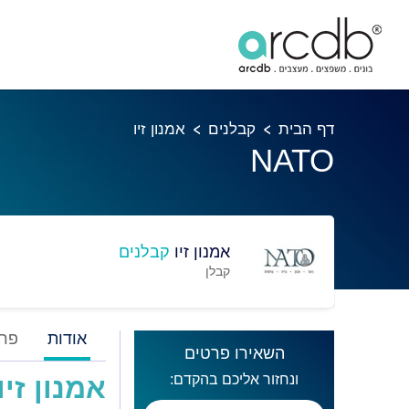
דף הבית
קבלנים
אמנון זיו
NATO
אמנון זיו
קבלנים
קבלן
אודות
פרו
השאירו פרטים
ונחזור אליכם בהקדם:
אמנון זיו