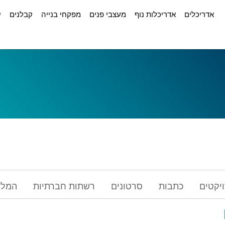
אדריכלים
אדריכלות נוף
מעצבי פנים
מפקחי בנייה
קבלנים
י
יקטים
כתבות
סרטונים
רשתות חברתיות
המלצ