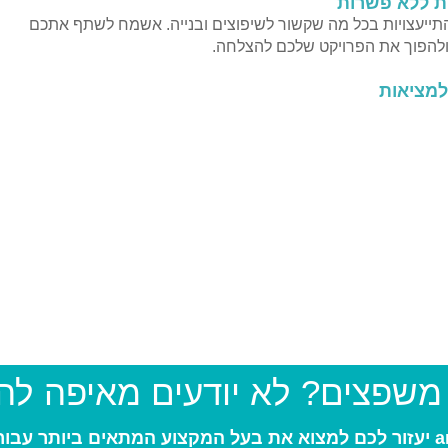
ות ללא פשרות
התייעצויות בכל מה שקשור לשיפוצים ובנייה. אשמח לשתף אתכם
י ולהפוך את הפרויקט שלכם להצלחה.
למציאות
 משפצים? לא יודעים מאיפה ל