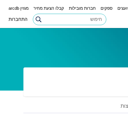
ועצים
ספקים
חברות מובילות
קבלו הצעת מחיר
מגזין arcdb
התחברות
ות