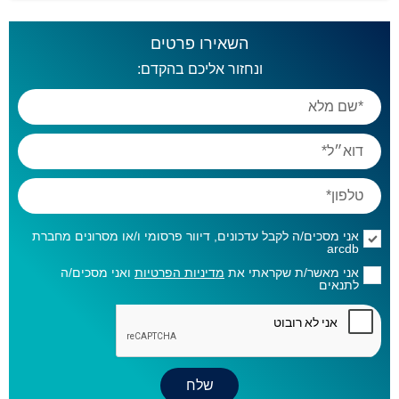
השאירו פרטים
ונחזור אליכם בהקדם:
אני מסכים/ה לקבל עדכונים, דיוור פרסומי ו/או מסרונים מחברת
arcdb
אני מאשר/ת שקראתי את
מדיניות הפרטיות
ואני מסכים/ה
לתנאים