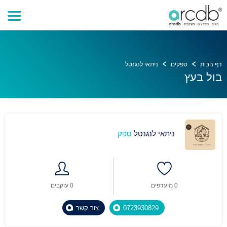
דף הבית
ספקים
ניתאי לנגנטל
בול בעץ
ניתאי לנגנטל
ספק
0 מועדפים
0 עוקבים
0723930829
צור קשר