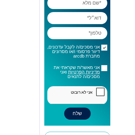
אני מסכים/ה לקבל עדכונים,
דיוור פרסומי ו/או מסרונים
מחברת arcdb
אני מאשר/ת שקראתי את
מדיניות הפרטיות
ואני
מסכים/ה לתנאים