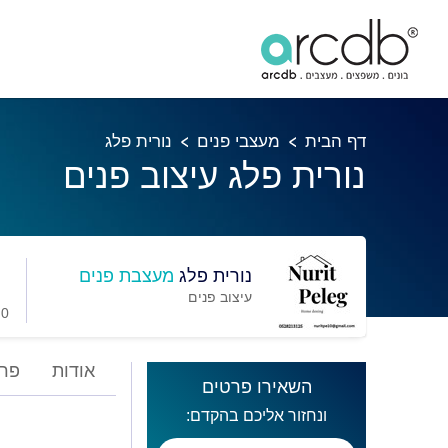
דף הבית
מעצבי פנים
נורית פלג
נורית פלג עיצוב פנים
נורית פלג
מעצבת פנים
עיצוב פנים
0 מועדפים
אודות
פרו
השאירו פרטים
ונחזור אליכם בהקדם: