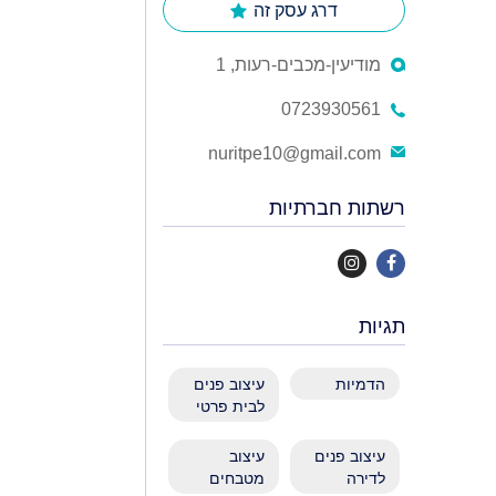
דרג עסק זה
מודיעין-מכבים-רעות, 1
0723930561
nuritpe10@gmail.com
רשתות חברתיות
תגיות
הדמיות
עיצוב פנים
לבית פרטי
עיצוב פנים
עיצוב
לדירה
מטבחים