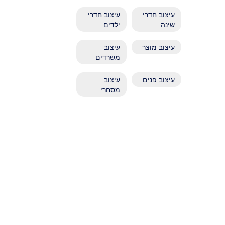
עיצוב חדרי
עיצוב חדרי
שינה
ילדים
עיצוב מוצר
עיצוב
משרדים
עיצוב פנים
עיצוב
מסחרי