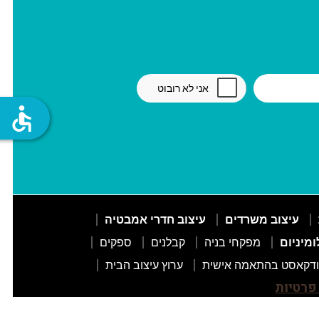
accessible
עיצוב משרדים
עיצוב חדרי אמבטיה
ומיניום
מפקחי בניה
קבלנים
ספקים
דקאסט בהתאמה אישית
ערוץ עיצוב הבית
 פרטיות