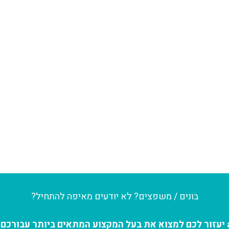
בונים / משפצים? לא יודעים מאיפה להתחיל?