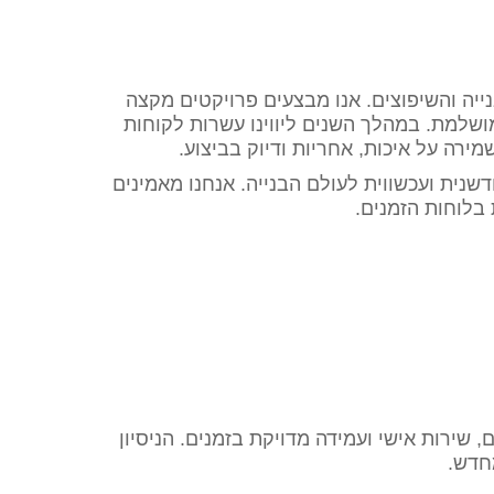
יה והשיפוצים. אנו מבצעים פרויקטים מקצה
ושלמת. במהלך השנים ליווינו עשרות לקוחות
ירה על איכות, אחריות ודיוק בביצוע.
שנית ועכשווית לעולם הבנייה. אנחנו מאמינים
בלוחות הזמנים.
 שירות אישי ועמידה מדויקת בזמנים. הניסיון
חדש.