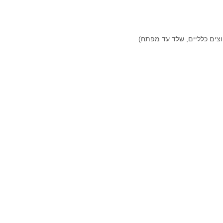
פוצים כלליים, שלד עד מפתח)