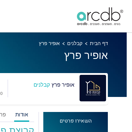
דף הבית
קבלנים
אופיר פרץ
אופיר פרץ
אופיר פרץ
קבלנים
0 מועדפים
אודות
פרו
השאירו פרטים
קבוצת פרץ