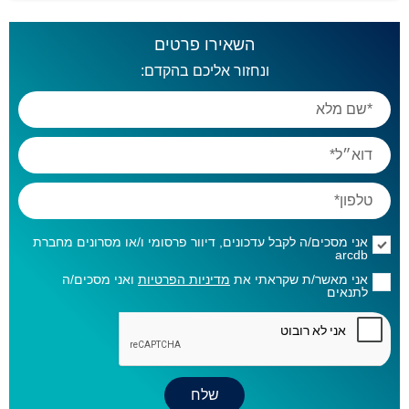
השאירו פרטים
ונחזור אליכם בהקדם:
אני מסכים/ה לקבל עדכונים, דיוור פרסומי ו/או מסרונים מחברת
arcdb
אני מאשר/ת שקראתי את
מדיניות הפרטיות
ואני מסכים/ה
לתנאים