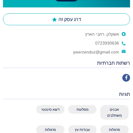
דרג עסק זה
אשקלון, רחבי הארץ
0723930636
peerzenduz@gmail.com
רשתות חברתיות
תגיות
אבנים
מסלעות
דשא סינטטי
משתלבים
פרגולות
עבודות עץ
פרגולות