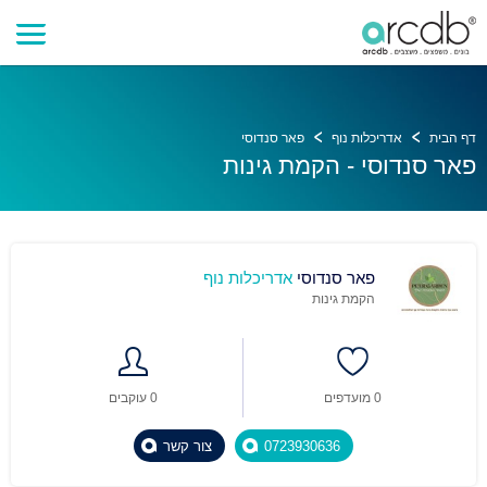
דף הבית
אדריכלות נוף
פאר סנדוסי
פאר סנדוסי - הקמת גינות
פאר סנדוסי
אדריכלות נוף
הקמת גינות
0 מועדפים
0 עוקבים
0723930636
צור קשר