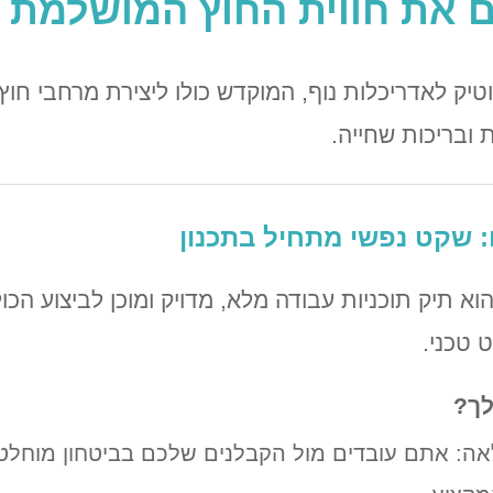
 את חווית החוץ המושלמת
וטיק לאדריכלות נוף, המוקדש כולו ליצירת מרחבי חו
ת ובריכות שחייה.
: שקט נפשי מתחיל בתכנון
וא תיק תוכניות עבודה מלא, מדויק ומוכן לביצוע הכו
 טכני.
לך?
ה: אתם עובדים מול הקבלנים שלכם בביטחון מוחלט. 