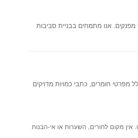
ץ מפנקים. אנו מתמחים בבניית סביבות
לל מפרטי חומרים, כתבי כמויות מדויקים
אין מקום לחורים, השערות או אי-הבנות