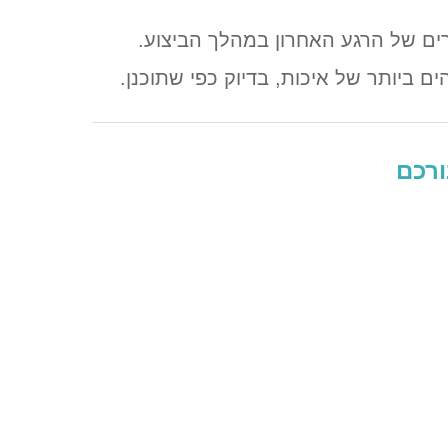
קרים של הרגע האחרון במהלך הביצוע.
 ביותר של איכות, בדיוק כפי שתוכנן.
ורכם