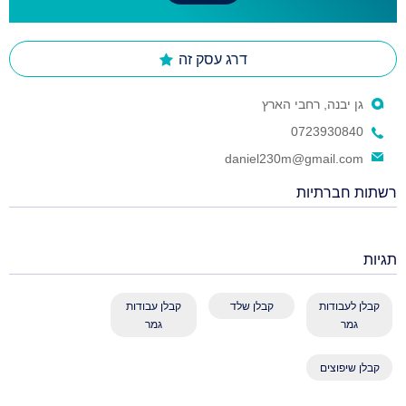
דרג עסק זה
גן יבנה, רחבי הארץ
0723930840
daniel230m@gmail.com
רשתות חברתיות
תגיות
קבלן לעבודות
קבלן שלד
קבלן עבודות
גמר
גמר
קבלן שיפוצים