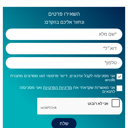
השאירו פרטים
ונחזור אליכם בהקדם:
אני מסכים/ה לקבל עדכונים, דיוור פרסומי ו/או מסרונים מחברת
arcdb
אני מאשר/ת שקראתי את
מדיניות הפרטיות
ואני מסכים/ה
לתנאים