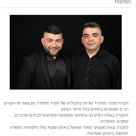
המלצות
חברת סמיר מחמיד נגרות בהובלתו של סמיר מחמיד מבצעת פרויקטים
רבים ומגוונים בתחום בכל איזור הצפון
החברה בעלת ניסיון רב בתחום ומספקת פתרונות לבתים פרטיים,
עסקים ומוסדות.
לחברה צוות מקצועי מאוד שפועל באופן שקוף מול הלקוחות ומשרה
תחושת ביטחון ואמינות.