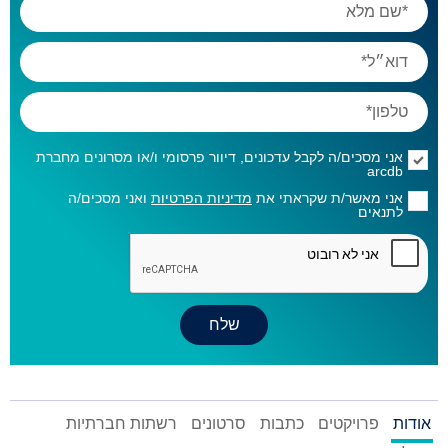
אני מסכים/ה לקבל עדכונים, דיוור פרסומי ו/או מסרונים מחברת
arcdb
אני מאשר/ת שקראתי את
מדיניות הפרטיות
ואני מסכים/ה
לתנאים
אודות
פרויקטים
כתבות
סרטונים
רשתות חברתיות