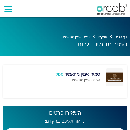
דף הבית
ספקים
סמיר ואמין מחאמיד
סמיר מחמיד נגרות
סמיר ואמין מחאמיד
ספק
נגריית אמין מחאמיד
השאירו פרטים
ונחזור אליכם בהקדם: