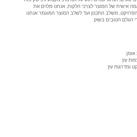
ה אישית של המוצר לצרכי הלקוח, אנחנו מלוים את
פרויקט, משלב התכנון ועד לשלב המוצר המוגמר אנחנו
 הגלם הטובים בשוק
 אומן
פות עץ
קט ומדרגות עץ