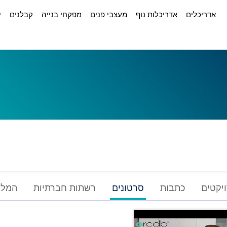
אדריכלים
אדריכלות נוף
מעצבי פנים
מפקחי בנייה
קבלנים
י
יקטים
כתבות
סרטונים
רשתות חברתיות
המלצ