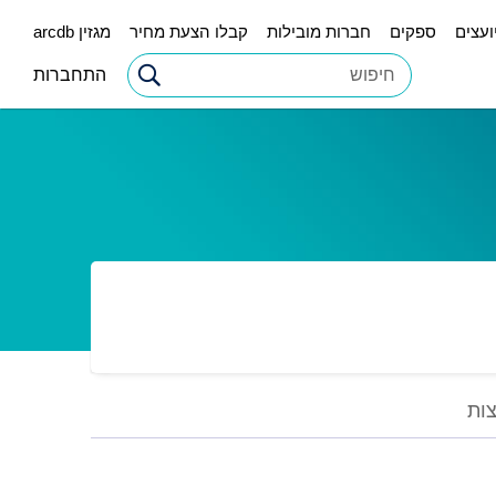
ועצים
ספקים
חברות מובילות
קבלו הצעת מחיר
מגזין arcdb
התחברות
ות