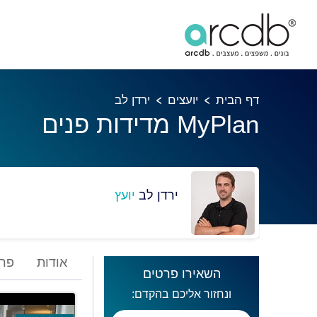
דף הבית
יועצים
ירדן לב
MyPlan מדידות פנים
ירדן לב
יועץ
אודות
פרו
השאירו פרטים
ונחזור אליכם בהקדם: