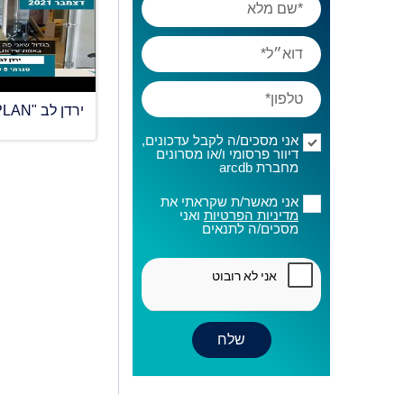
אני מסכים/ה לקבל עדכונים,
דיוור פרסומי ו/או מסרונים
מחברת arcdb
אני מאשר/ת שקראתי את
מדיניות הפרטיות
ואני
מסכים/ה לתנאים