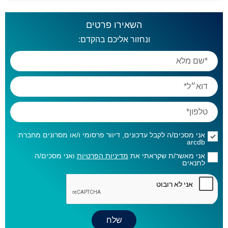
השאירו פרטים
ונחזור אליכם בהקדם:
אני מסכים/ה לקבל עדכונים, דיוור פרסומי ו/או מסרונים מחברת
arcdb
אני מאשר/ת שקראתי את
מדיניות הפרטיות
ואני מסכים/ה
לתנאים