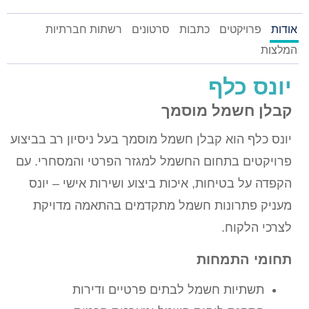
אודות
פרויקטים
כתבות
סרטונים
רשתות חברתיות
המלצות
יונס כלף
קבלן חשמל מוסמך
יונס כלף הוא קבלן חשמל מוסמך בעל ניסיון רב בביצוע
פרויקטים בתחום החשמל למגזר הפרטי והמסחרי. עם
הקפדה על בטיחות, איכות ביצוע ושירות אישי – יונס
מעניק פתרונות חשמל מתקדמים בהתאמה מדויקת
לצרכי הלקוח.
תחומי התמחות
תשתיות חשמל לבתים פרטיים ודירות