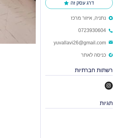
דרג עסק זה
נתניה, איזור מרכז
0723930604
yuvallavi26@gmail.com
כניסה לאתר
רשתות חברתיות
תגיות