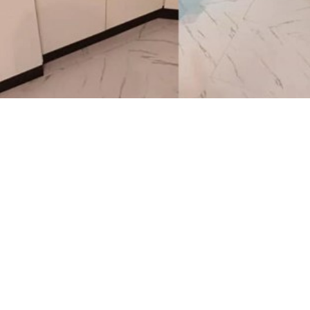
לפני ואחרי