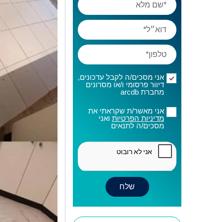
אני מסכים/ה לקבל עדכונים,
דיוור פרסומי ו/או מסרונים
מחברת arcdb
אני מאשר/ת שקראתי את
מדיניות הפרטיות
ואני
מסכים/ה לתנאים