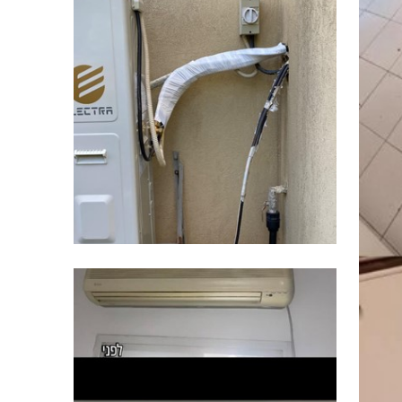
מיני מרכזי