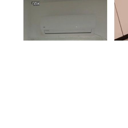
לפני ואחרי