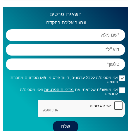
השאירו פרטים
ונחזור אליכם בהקדם:
אני מסכים/ה לקבל עדכונים, דיוור פרסומי ו/או מסרונים מחברת
arcdb
אני מאשר/ת שקראתי את
מדיניות הפרטיות
ואני מסכים/ה
לתנאים