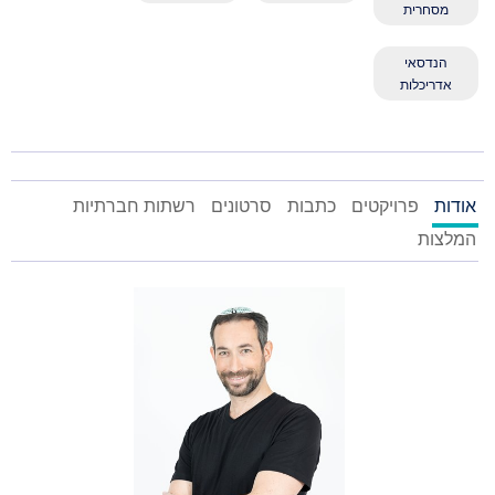
מסחרית
הנדסאי
אדריכלות
אודות
פרויקטים
כתבות
סרטונים
רשתות חברתיות
המלצות