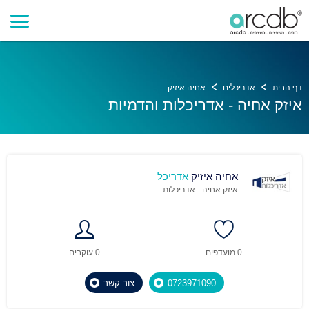
דף הבית
אדריכלים
אחיה איזיק
איזק אחיה - אדריכלות והדמיות
אחיה איזיק
אדריכל
איזק אחיה - אדריכלות
0 מועדפים
0 עוקבים
0723971090
צור קשר