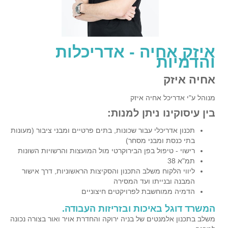
איזק אחיה - אדריכלות
והדמיות
אחיה איזק
מנוהל ע"י אדריכל אחיה איזק
בין עיסוקינו ניתן למנות:
תכנון אדריכלי עבור שכונות, בתים פרטיים ומבני ציבור (מעונות
בתי כנסת ומבני מסחר)
רישוי - טיפול בפן הבירוקרטי מול המועצות והרשויות השונות
תמ"א 38
ליווי הלקוח משלב התכנון והסקיצות הראשוניות, דרך אישור
המבנה ובנייתו ועד המסירה
הדמיה ממוחשבת לפרויקטים חיצוניים
המשרד דוגל באיכות ובזריזות העבודה.
משלב בתכנון אלמנטים של בניה ירוקה והחדרת אויר ואור בצורה נכונה