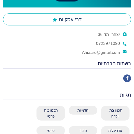
דרג עסק זה
יצהר, תד 36
0723971090
Ahiaarc@gmail.com
רשתות חברתיות
תגיות
תכנון בתי
הדמיות
תכנון בית
יוקרה
פרטי
אדריכלות
ציבורי
פרטי