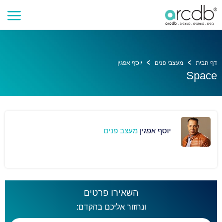
דף הבית
מעצבי פנים
יוסף אפגין
Space
יוסף אפגין
מעצב פנים
השאירו פרטים
ונחזור אליכם בהקדם: