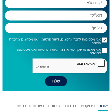
אני מסכים/ה לקבל עדכונים, דיוור פרסומי ו/או מסרונים מחברת
arcdb
אני מאשר/ת שקראתי את
מדיניות הפרטיות
ואני מסכים/ה
לתנאים
אודות
פרויקטים
כתבות
סרטונים
רשתות חברתיות