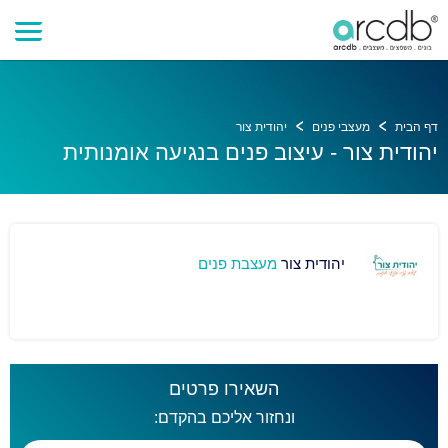
דף הבית
מעצבי פנים
יהודית צור
יהודית צור - עיצוב פנים בנגיעה אומנותית
יהודית צור
מעצבת פנים
השאירו פרטים
ונחזור אליכם בהקדם: