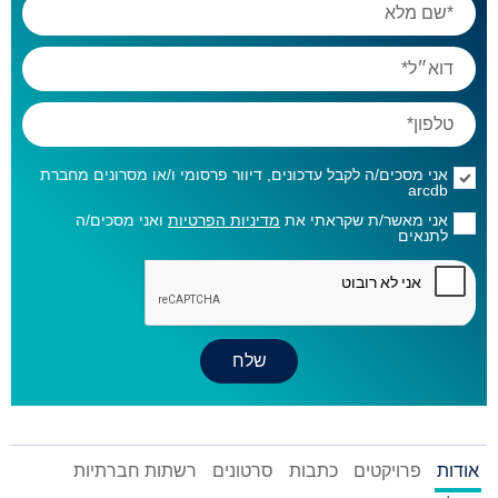
אני מסכים/ה לקבל עדכונים, דיוור פרסומי ו/או מסרונים מחברת
arcdb
אני מאשר/ת שקראתי את
מדיניות הפרטיות
ואני מסכים/ה
לתנאים
אודות
פרויקטים
כתבות
סרטונים
רשתות חברתיות