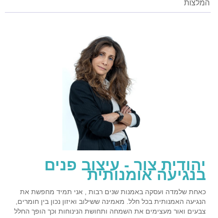
המלצות
יהודית צור - עיצוב פנים
בנגיעה אומנותית
כאחת שלמדה ועסקה באמנות שנים רבות , אני תמיד מחפשת את
הנגיעה האמנותית בכל חלל. מאמינה ששילוב ואיזון נכון בין חומרים,
צבעים ואור מעצימים את השמחה ותחושת הנינוחות וכך הופך החלל