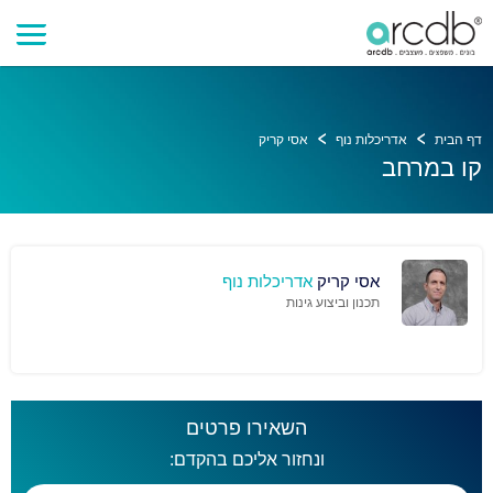
דף הבית
אדריכלות נוף
אסי קריק
קו במרחב
אסי קריק
אדריכלות נוף
תכנון וביצוע גינות
השאירו פרטים
ונחזור אליכם בהקדם: