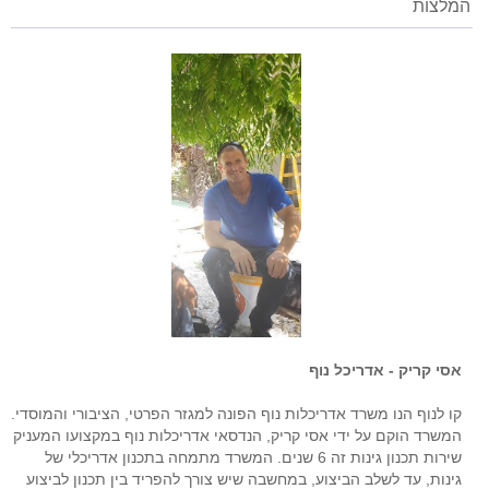
המלצות
אסי קריק - אדריכל נוף
קו לנוף הנו משרד אדריכלות נוף הפונה למגזר הפרטי, הציבורי והמוסדי.
המשרד הוקם על ידי אסי קריק, הנדסאי אדריכלות נוף במקצועו המעניק
שירות תכנון גינות זה 6 שנים. המשרד מתמחה בתכנון אדריכלי של
גינות, עד לשלב הביצוע, במחשבה שיש צורך להפריד בין תכנון לביצוע