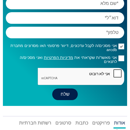
אני מסכים/ה לקבל עדכונים, דיוור פרסומי ו/או מסרונים מחברת
arcdb
אני מאשר/ת שקראתי את
מדיניות הפרטיות
ואני מסכים/ה
לתנאים
אודות
פרויקטים
כתבות
סרטונים
רשתות חברתיות