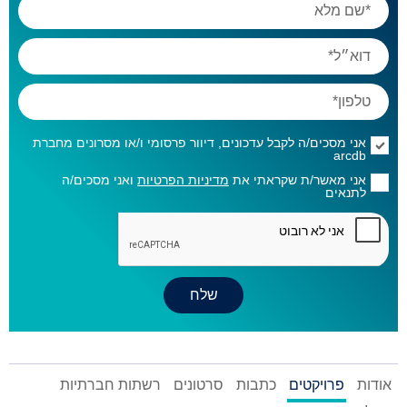
אני מסכים/ה לקבל עדכונים, דיוור פרסומי ו/או מסרונים מחברת
arcdb
אני מאשר/ת שקראתי את
מדיניות הפרטיות
ואני מסכים/ה
לתנאים
אודות
פרויקטים
כתבות
סרטונים
רשתות חברתיות