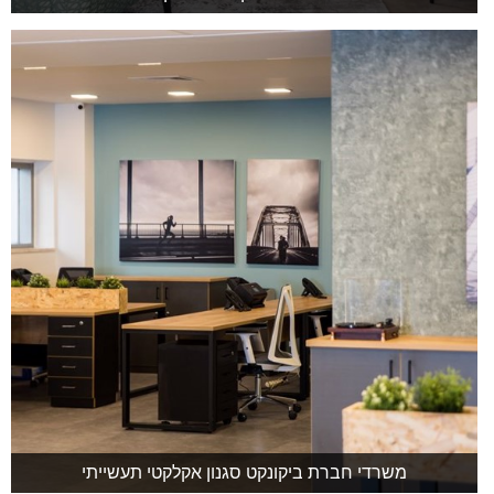
משרדי חברת ביקונקט סגנון אקלקטי תעשייתי