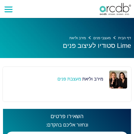
דף הבית
מעצבי פנים
מירב וליאת
Lime סטודיו לעיצוב פנים
מירב וליאת
מעצבת פנים
השאירו פרטים
ונחזור אליכם בהקדם: