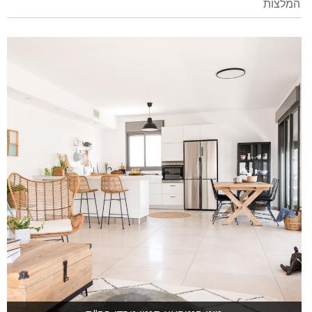
המלצות