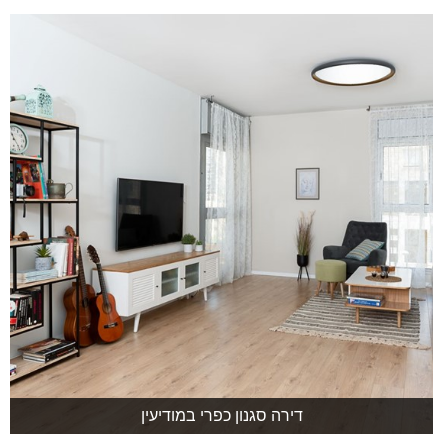
דירה סגנון כפרי במודיעין