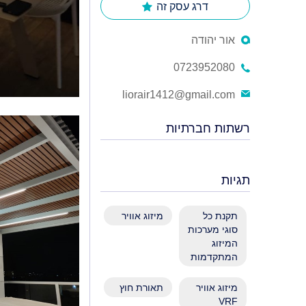
דרג עסק זה
אור יהודה
0723952080
liorair1412@gmail.com
רשתות חברתיות
תגיות
תקנת כל
מיזוג אוויר
סוגי מערכות
המיזוג
המתקדמות
מיזוג אוויר
תאורת חוץ
VRF