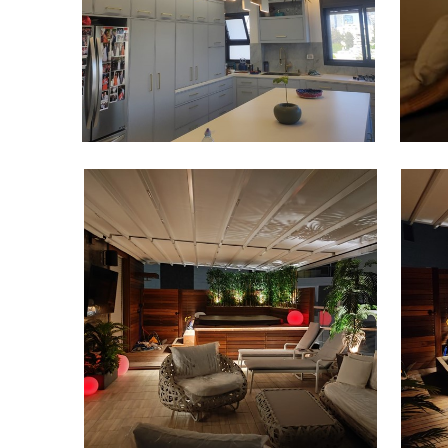
פרוייקטים מגוונים