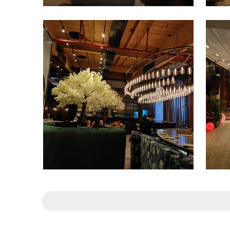
תאורה מעוצבת
תאורה מעוצבת