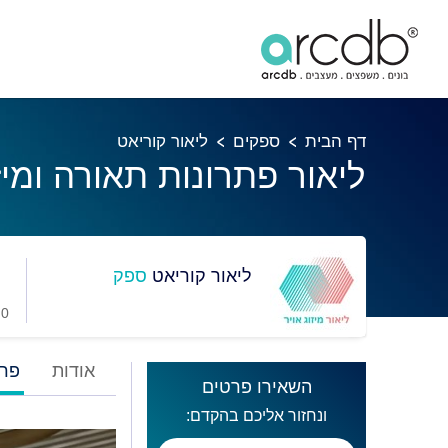
דף הבית
ספקים
ליאור קוריאט
ליאור פתרונות תאורה ומיז
ליאור קוריאט
ספק
0 מועדפים
אודות
פרו
השאירו פרטים
ונחזור אליכם בהקדם: