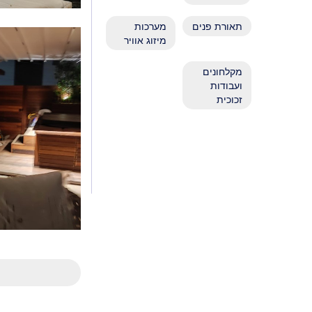
פרוי
תאורת פנים
מערכות
מיזוג אוויר
מקלחונים
ועבודות
זכוכית
תאו