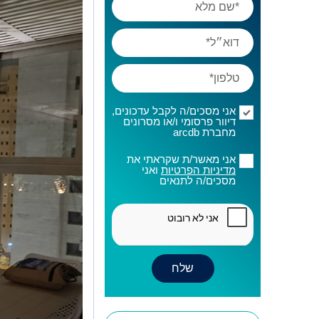
אני מסכים/ה לקבל עדכונים,
דיוור פרסומי ו/או מסרונים
מחברת arcdb
אני מאשר/ת שקראתי את
מדיניות הפרטיות
ואני
מסכים/ה לתנאים