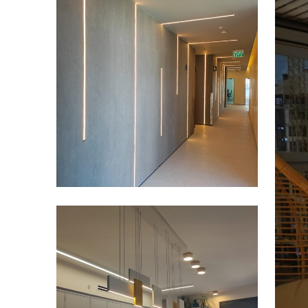
פרוייקטים מגוונים