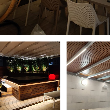
פרוייקטים מגוונים