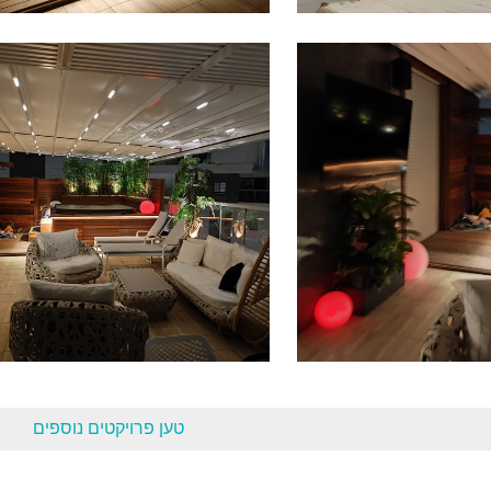
יקטים מגוונים
תאורה מעוצבת
רה מעוצבת
תאורה מעוצבת
טען פרויקטים נוספים