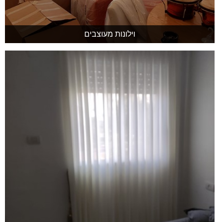
וילונות מעוצבים