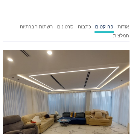
אודות
פרויקטים
כתבות
סרטונים
רשתות חברתיות
המלצות