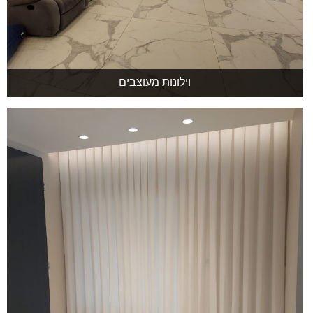
וילונות מעוצבים