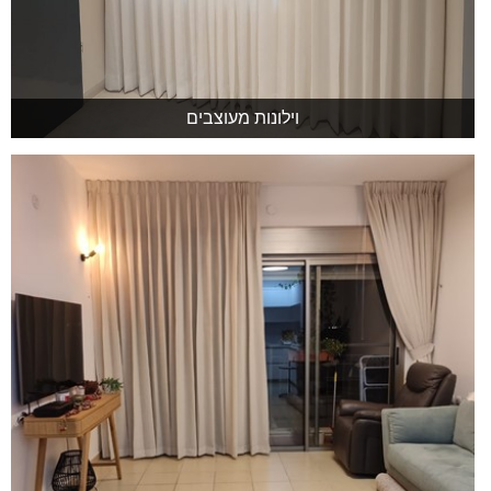
וילונות מעוצבים