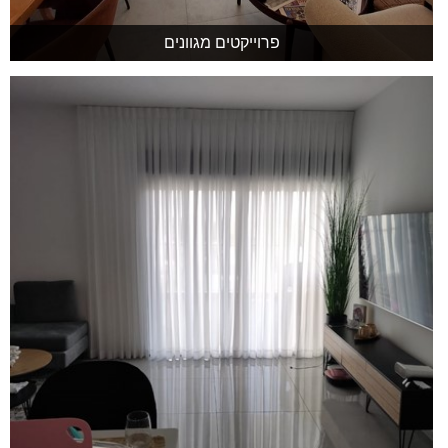
פרוייקטים מגוונים