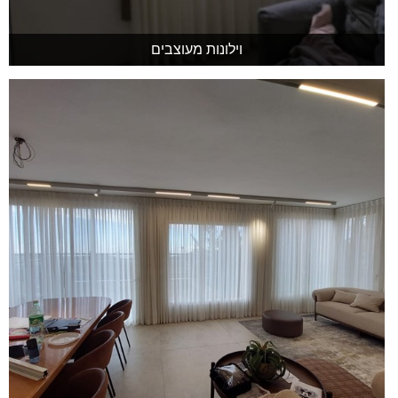
וילונות מעוצבים