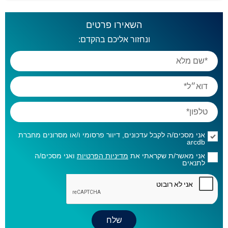
השאירו פרטים
ונחזור אליכם בהקדם:
אני מסכים/ה לקבל עדכונים, דיוור פרסומי ו/או מסרונים מחברת
arcdb
אני מאשר/ת שקראתי את
מדיניות הפרטיות
ואני מסכים/ה
לתנאים