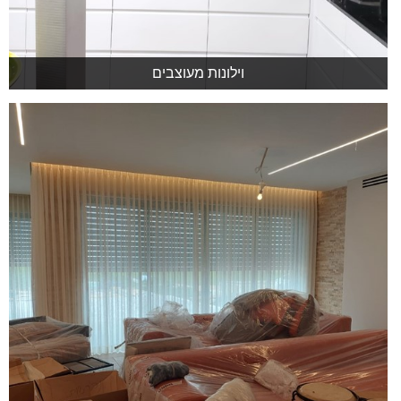
וילונות מעוצבים