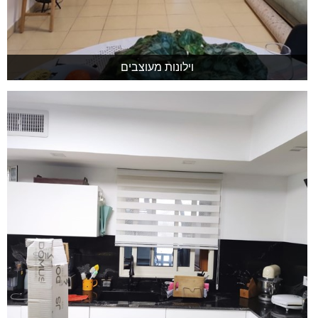
וילונות מעוצבים