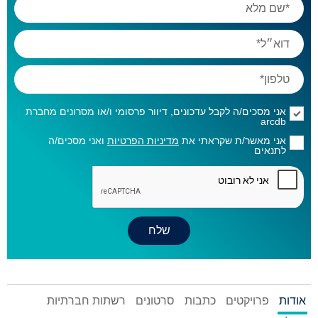
אני מסכים/ה לקבל עדכונים, דיוור פרסומי ו/או מסרונים מחברת
arcdb
אני מאשר/ת שקראתי את
מדיניות הפרטיות
ואני מסכים/ה
לתנאים
אודות
פרויקטים
כתבות
סרטונים
רשתות חברתיות