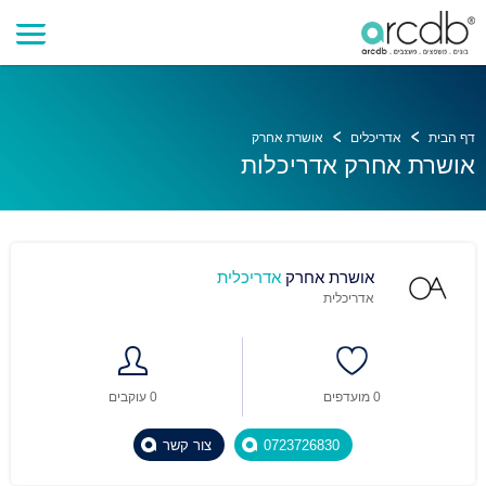
דף הבית
אדריכלים
אושרת אחרק
אושרת אחרק אדריכלות
אושרת אחרק
אדריכלית
אדריכלית
0 מועדפים
0 עוקבים
0723726830
צור קשר