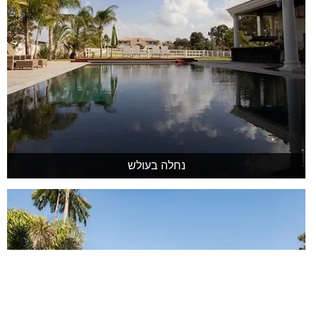
נחלה בעולש