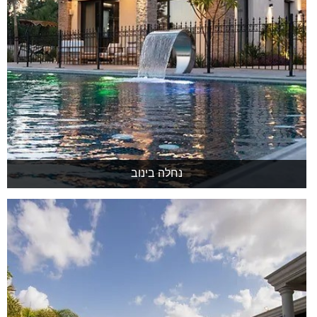
נחלה בינוב