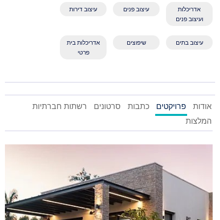
אדריכלות
עיצוב פנים
עיצוב דירות
ועיצוב פנים
עיצוב בתים
שיפוצים
אדריכלות בית
פרטי
אודות
פרויקטים
כתבות
סרטונים
רשתות חברתיות
המלצות