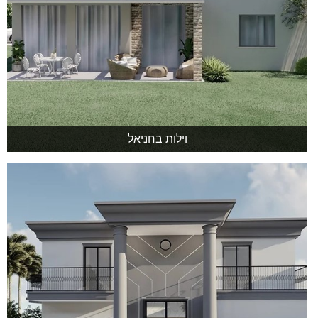
וילות בחניאל