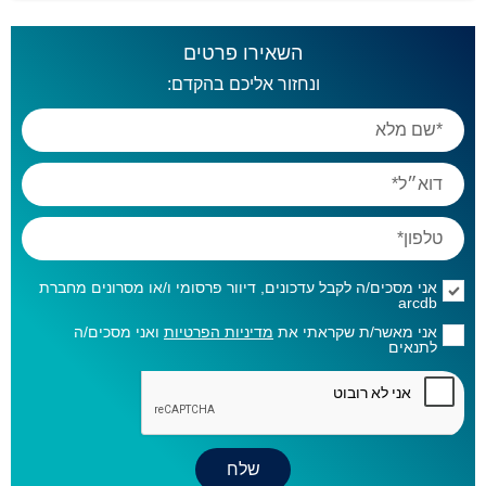
השאירו פרטים
ונחזור אליכם בהקדם:
אני מסכים/ה לקבל עדכונים, דיוור פרסומי ו/או מסרונים מחברת
arcdb
אני מאשר/ת שקראתי את
מדיניות הפרטיות
ואני מסכים/ה
לתנאים