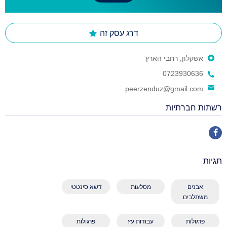
דרג עסק זה
אשקלון, רחבי הארץ
0723930636
peerzenduz@gmail.com
רשתות חברתיות
תגיות
אבנים
מסלעות
דשא סינטטי
משתלבים
פרגולות
עבודות עץ
פרגולות