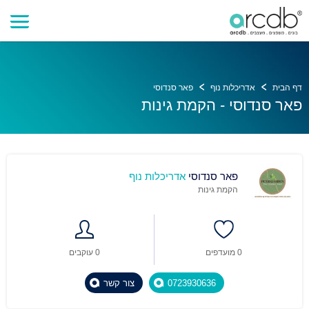
דף הבית
אדריכלות נוף
פאר סנדוסי
פאר סנדוסי - הקמת גינות
פאר סנדוסי
אדריכלות נוף
הקמת גינות
0 מועדפים
0 עוקבים
0723930636
צור קשר