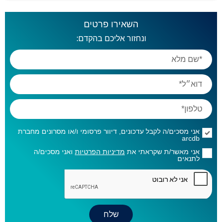
השאירו פרטים
ונחזור אליכם בהקדם:
אני מסכים/ה לקבל עדכונים, דיוור פרסומי ו/או מסרונים מחברת
arcdb
אני מאשר/ת שקראתי את
מדיניות הפרטיות
ואני מסכים/ה
לתנאים