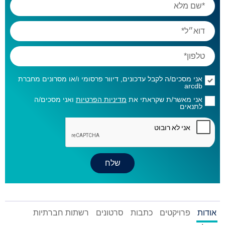
אני מסכים/ה לקבל עדכונים, דיוור פרסומי ו/או מסרונים מחברת
arcdb
אני מאשר/ת שקראתי את
מדיניות הפרטיות
ואני מסכים/ה
לתנאים
אודות
פרויקטים
כתבות
סרטונים
רשתות חברתיות