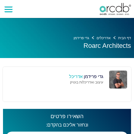
דף הבית
אדריכלים
גדי פרידמן
Roarc Architects
גדי פרידמן
אדריכל
עיצוב ואדריכלות בוטיק
השאירו פרטים
ונחזור אליכם בהקדם: