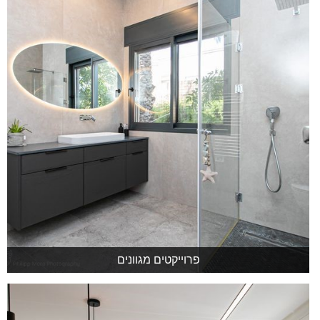
פרוייקטים מגוונים