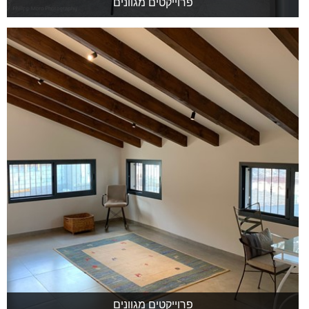
פרוייקטים מגוונים
פרוייקטים מגוונים