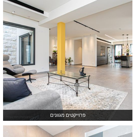
פרוייקטים מגוונים