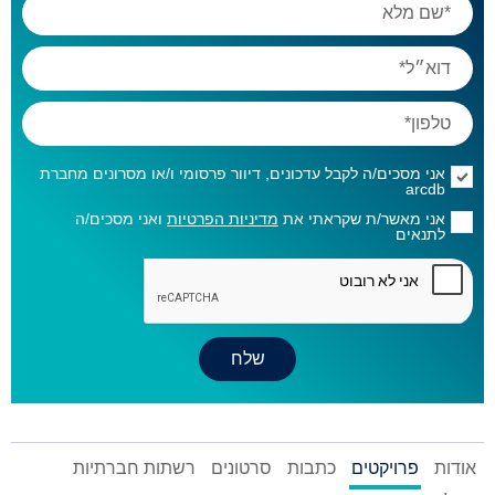
אני מסכים/ה לקבל עדכונים, דיוור פרסומי ו/או מסרונים מחברת
arcdb
אני מאשר/ת שקראתי את
מדיניות הפרטיות
ואני מסכים/ה
לתנאים
אודות
פרויקטים
כתבות
סרטונים
רשתות חברתיות