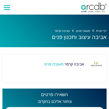
דף הבית
מעצבי פנים
אביבה קרמר
אביבה עיצוב ותכנון פנים
אביבה קרמר
מעצבת פנים
השאירו פרטים
ונחזור אליכם בהקדם: