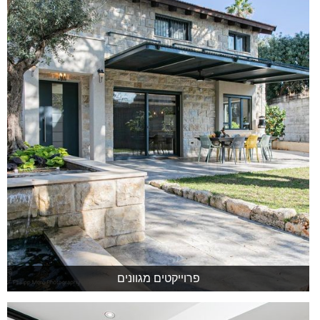
פרוייקטים מגוונים