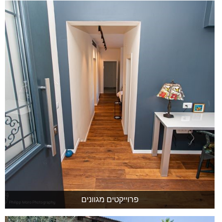
פרוייקטים מגוונים