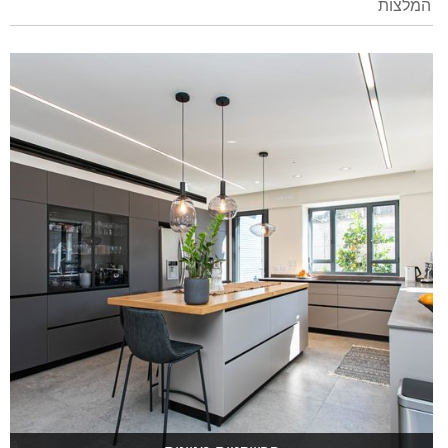
המלצות