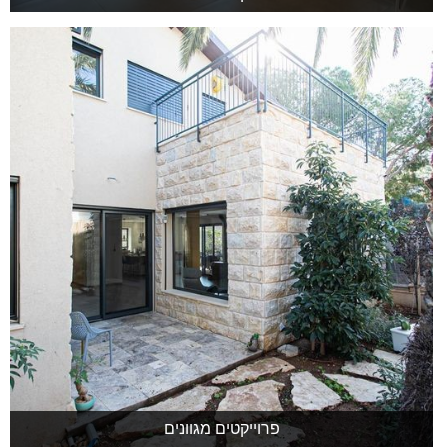
פרוייקטים מגוונים