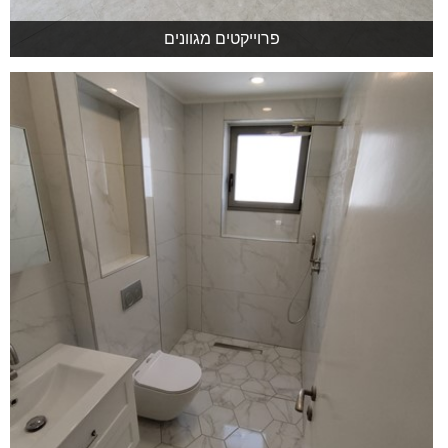
פרוייקטים מגוונים