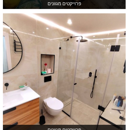
פרוייקטים מגוונים
פרוייקטים מגוונים