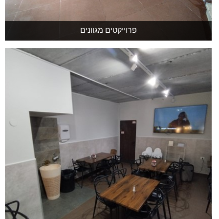
פרוייקטים מגוונים