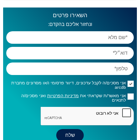
השאירו פרטים
ונחזור אליכם בהקדם:
אני מסכים/ה לקבל עדכונים, דיוור פרסומי ו/או מסרונים מחברת
arcdb
אני מאשר/ת שקראתי את
מדיניות הפרטיות
ואני מסכים/ה
לתנאים