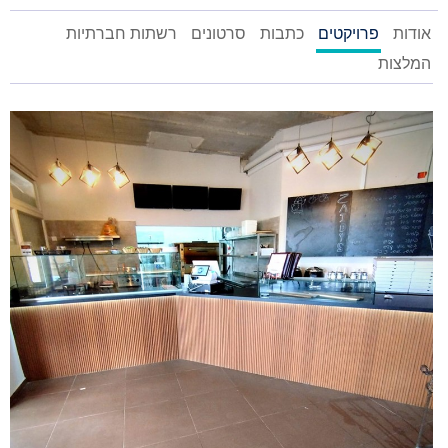
אודות
פרויקטים
כתבות
סרטונים
רשתות חברתיות
המלצות