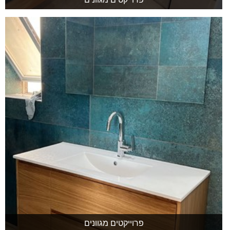
פרוייקטים מגוונים