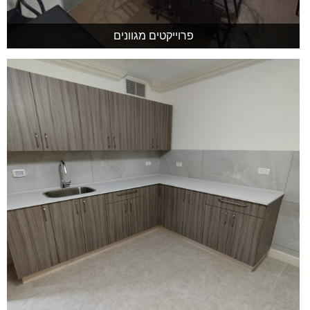
פרוייקטים מגוונים