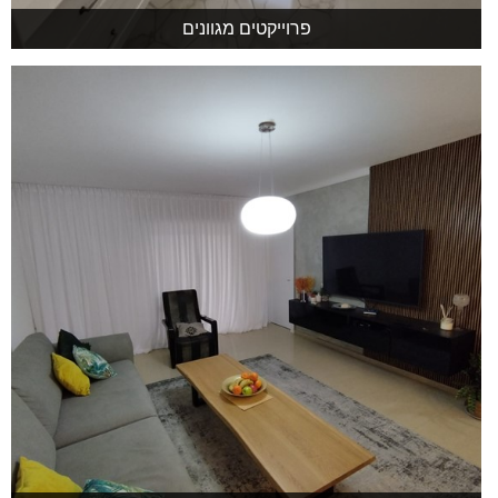
פרוייקטים מגוונים