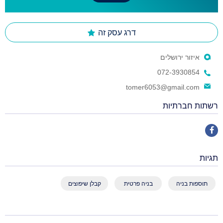
דרג עסק זה
איזור ירושלים
072-3930854
tomer6053@gmail.com
רשתות חברתיות
תגיות
תוספות בניה
בניה פרטית
קבלן שיפוצים