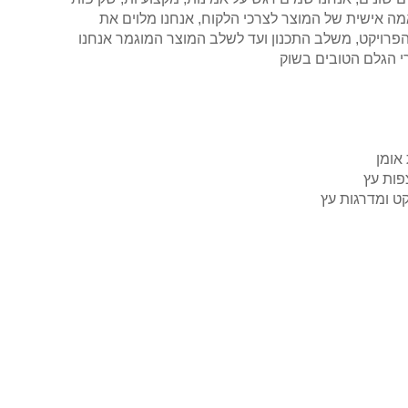
ה אישית של המוצר לצרכי הלקוח, אנחנו מלוים את
פרויקט, משלב התכנון ועד לשלב המוצר המוגמר אנחנו
 הגלם הטובים בשוק
 אומן
פות עץ
קט ומדרגות עץ