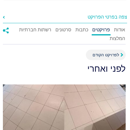
צפה בפרטי הפרויקט
אודות
פרויקטים
כתבות
סרטונים
רשתות חברתיות
המלצות
לפרויקט הקודם
לפני ואחרי