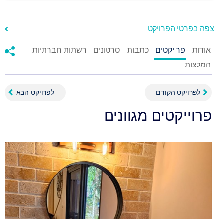
צפה בפרטי הפרויקט
אודות
פרויקטים
כתבות
סרטונים
רשתות חברתיות
המלצות
לפרויקט הקודם
לפרויקט הבא
פרוייקטים מגוונים