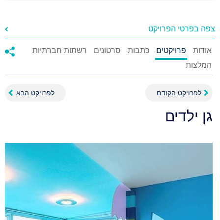
צפה בפרטי הפרויקט
אודות
פרויקטים
כתבות
סרטונים
רשתות חברתיות
המלצות
לפרויקט הקודם
לפרויקט הבא
גן ילדים