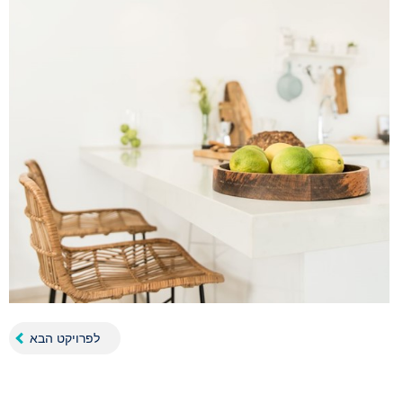
לפרויקט הבא