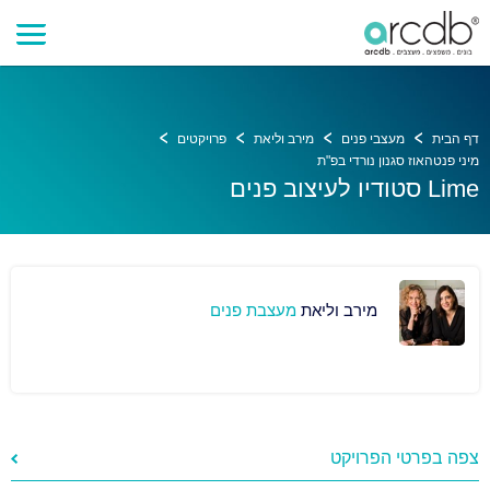
דף הבית
מעצבי פנים
מירב וליאת
פרויקטים
מיני פנטהאוז סגנון נורדי בפ"ת
Lime סטודיו לעיצוב פנים
מירב וליאת
מעצבת פנים
צפה בפרטי הפרויקט