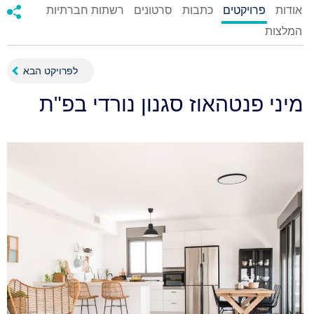
אודות
פרויקטים
כתבות
סרטונים
רשתות חברתיות
המלצות
לפרויקט הבא
מיני פנטהאוז סגנון נורדי בפ"ת