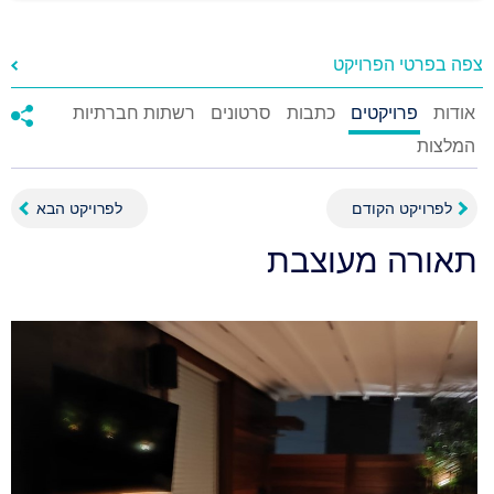
צפה בפרטי הפרויקט
אודות
פרויקטים
כתבות
סרטונים
רשתות חברתיות
המלצות
לפרויקט הקודם
לפרויקט הבא
תאורה מעוצבת