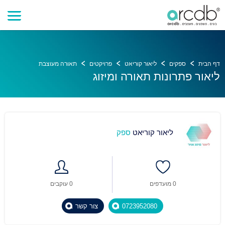
דף הבית
ספקים
ליאור קוריאט
פרויקטים
תאורה מעוצבת
ליאור פתרונות תאורה ומיזוג
ליאור קוריאט
ספק
0 מועדפים
0 עוקבים
0723952080
צור קשר